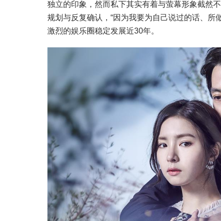
独立的印象，然而私下其实有着与萤幕形象截然不
规划与反复确认，“因为我要为自己说过的话、所
激烈的娱乐圈稳定发展近30年。